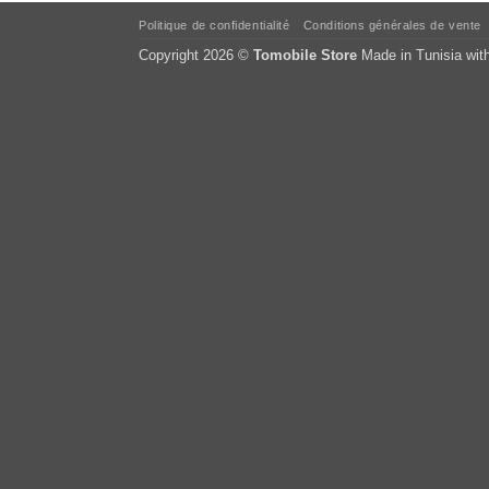
Politique de confidentialité
Conditions générales de vente
Copyright 2026 ©
Tomobile Store
Made in Tunisia wit