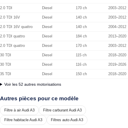
2.0 TDI
Diesel
170 ch
2003–2012
2.0 TDI 16V
Diesel
140 ch
2003–2012
2.0 TDI 16V quattro
Diesel
140 ch
2004–2012
2.0 TDI quattro
Diesel
184 ch
2013–2020
2.0 TDI quattro
Diesel
170 ch
2003–2012
30 TDI
Diesel
115 ch
2018–2020
30 TDI
Diesel
116 ch
2019–2026
35 TDI
Diesel
150 ch
2018–2020
Voir les 52 autres motorisations
Autres pièces pour ce modèle
Filtre à air Audi A3
Filtre carburant Audi A3
Filtre habitacle Audi A3
Filtres auto Audi A3