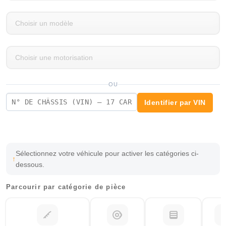
OU
Identifier par VIN
Sélectionnez votre véhicule pour activer les catégories ci-
dessous.
Parcourir par catégorie de pièce