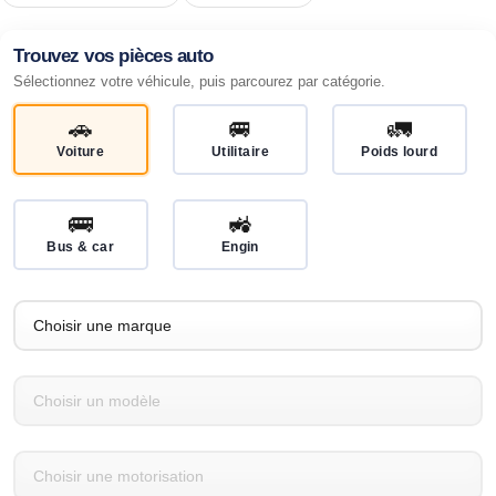
Trouvez vos pièces auto
Sélectionnez votre véhicule, puis parcourez par catégorie.
🚗
🚐
🚛
Voiture
Utilitaire
Poids lourd
🚌
🚜
Bus & car
Engin