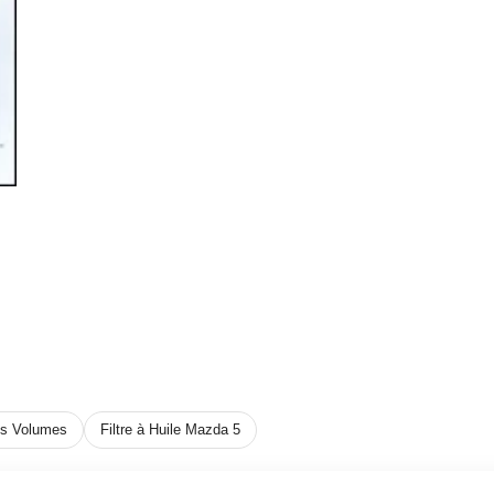
ois Volumes
Filtre à Huile Mazda 5