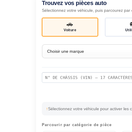
Trouvez vos pièces auto
Sélectionnez votre véhicule, puis parcourez par 
🚗
Voiture
Util
Sélectionnez votre véhicule pour activer les 
Parcourir par catégorie de pièce