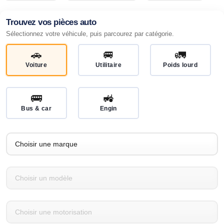
Trouvez vos pièces auto
Sélectionnez votre véhicule, puis parcourez par catégorie.
🚗
🚐
🚛
Voiture
Utilitaire
Poids lourd
🚌
🚜
Bus & car
Engin