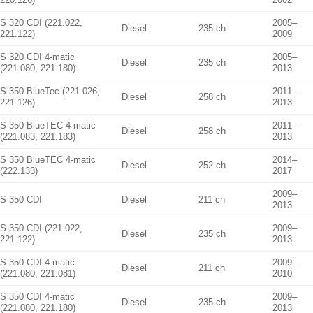
S 320 CDI (221.022,
2005–
Diesel
235 ch
221.122)
2009
S 320 CDI 4-matic
2005–
Diesel
235 ch
(221.080, 221.180)
2013
S 350 BlueTec (221.026,
2011–
Diesel
258 ch
221.126)
2013
S 350 BlueTEC 4-matic
2011–
Diesel
258 ch
(221.083, 221.183)
2013
S 350 BlueTEC 4-matic
2014–
Diesel
252 ch
(222.133)
2017
2009–
S 350 CDI
Diesel
211 ch
2013
S 350 CDI (221.022,
2009–
Diesel
235 ch
221.122)
2013
S 350 CDI 4-matic
2009–
Diesel
211 ch
(221.080, 221.081)
2010
S 350 CDI 4-matic
2009–
Diesel
235 ch
(221.080, 221.180)
2013