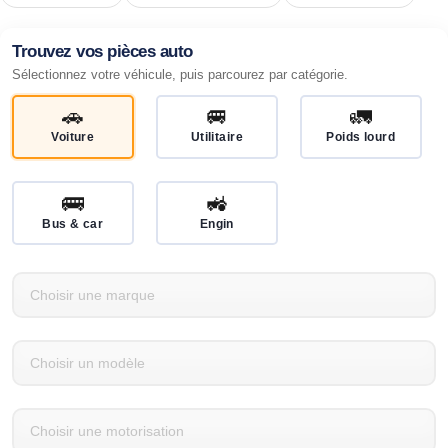
Trouvez vos pièces auto
Sélectionnez votre véhicule, puis parcourez par catégorie.
🚗
🚐
🚛
Voiture
Utilitaire
Poids lourd
🚌
🚜
Bus & car
Engin