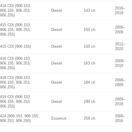
414 CDI (906.153,
2016–
906.155, 906.253,
Diesel
143 ch
2018
906.255)
415 CDI (906.153,
2006–
906.155, 906.253,
Diesel
150 ch
2009
906.255)
2012–
415 CDI (906.155)
Diesel
150 ch
2020
416 CDI (906.153,
2009–
906.155, 906.253,
Diesel
163 ch
2018
906.255)
418 CDI (906.153,
2006–
906.155, 906.253,
Diesel
184 ch
2009
906.255)
419 CDI (906.153,
2009–
906.155, 906.253,
Diesel
190 ch
2018
906.255)
424 (906.153, 906.155,
2006–
Essence
258 ch
906.253, 906.255)
2016