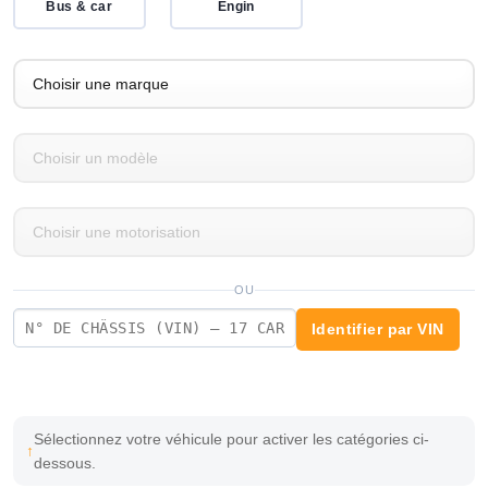
Bus & car
Engin
OU
Identifier par VIN
Sélectionnez votre véhicule pour activer les catégories ci-
dessous.