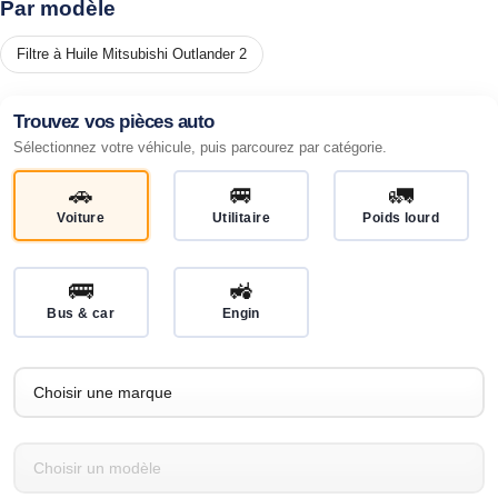
Par modèle
Filtre à Huile Mitsubishi Outlander 2
Trouvez vos pièces auto
Sélectionnez votre véhicule, puis parcourez par catégorie.
🚗
🚐
🚛
Voiture
Utilitaire
Poids lourd
🚌
🚜
Bus & car
Engin