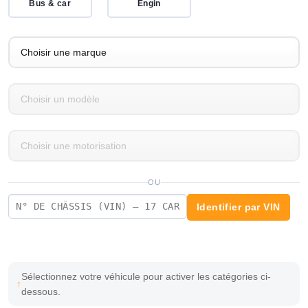
Bus & car
Engin
OU
Identifier par VIN
Sélectionnez votre véhicule pour activer les catégories ci-
dessous.