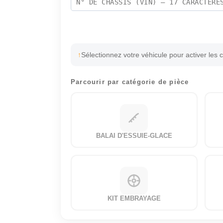
Sélectionnez votre véhicule pour activer les 
Parcourir par catégorie de pièce
BALAI D'ESSUIE-GLACE
KIT EMBRAYAGE