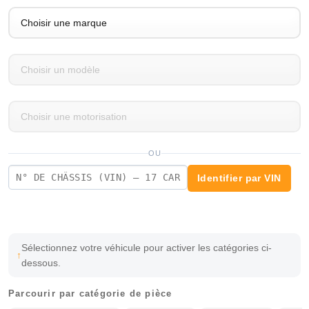
OU
Identifier par VIN
Sélectionnez votre véhicule pour activer les catégories ci-
dessous.
Parcourir par catégorie de pièce