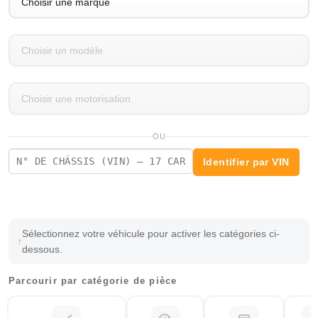
OU
Identifier par VIN
Sélectionnez votre véhicule pour activer les catégories ci-
dessous.
Parcourir par catégorie de pièce