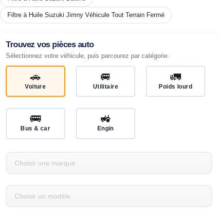
Filtre à Huile Suzuki Jimny Véhicule Tout Terrain Fermé
Trouvez vos pièces auto
Sélectionnez votre véhicule, puis parcourez par catégorie.
🚗
🚐
🚛
Voiture
Utilitaire
Poids lourd
🚌
🚜
Bus & car
Engin