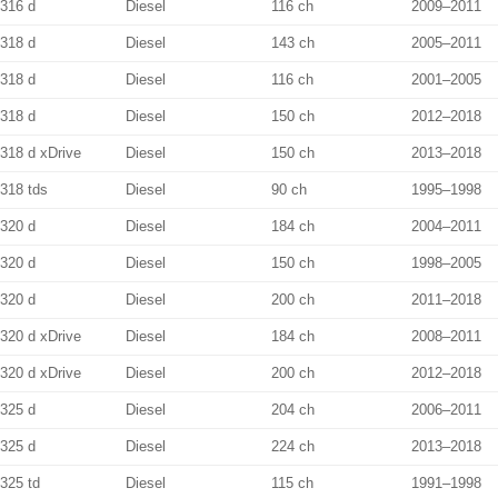
316 d
Diesel
116 ch
2009–2011
318 d
Diesel
143 ch
2005–2011
318 d
Diesel
116 ch
2001–2005
318 d
Diesel
150 ch
2012–2018
318 d xDrive
Diesel
150 ch
2013–2018
318 tds
Diesel
90 ch
1995–1998
320 d
Diesel
184 ch
2004–2011
320 d
Diesel
150 ch
1998–2005
320 d
Diesel
200 ch
2011–2018
320 d xDrive
Diesel
184 ch
2008–2011
320 d xDrive
Diesel
200 ch
2012–2018
325 d
Diesel
204 ch
2006–2011
325 d
Diesel
224 ch
2013–2018
325 td
Diesel
115 ch
1991–1998