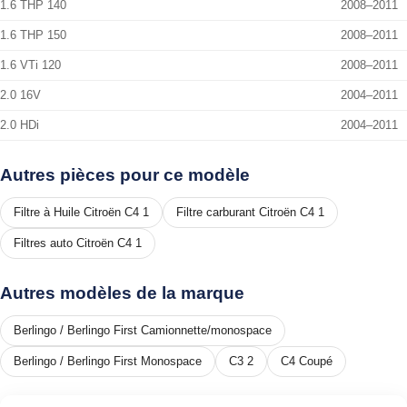
1.6 THP 140
2008–2011
1.6 THP 150
2008–2011
1.6 VTi 120
2008–2011
2.0 16V
2004–2011
2.0 HDi
2004–2011
Autres pièces pour ce modèle
Filtre à Huile Citroën C4 1
Filtre carburant Citroën C4 1
Filtres auto Citroën C4 1
Autres modèles de la marque
Berlingo / Berlingo First Camionnette/monospace
Berlingo / Berlingo First Monospace
C3 2
C4 Coupé