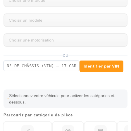
OU
Identifier par VIN
Sélectionnez votre véhicule pour activer les catégories ci-
dessous.
Parcourir par catégorie de pièce