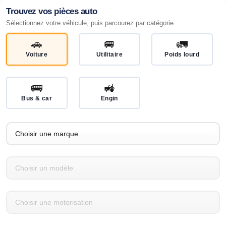
Trouvez vos pièces auto
Sélectionnez votre véhicule, puis parcourez par catégorie.
🚗
🚐
🚛
Voiture
Utilitaire
Poids lourd
🚌
🚜
Bus & car
Engin