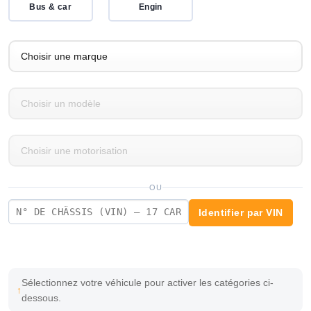
Bus & car
Engin
OU
Identifier par VIN
Sélectionnez votre véhicule pour activer les catégories ci-
dessous.