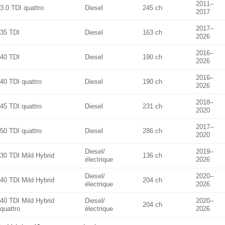
2011–
3.0 TDI quattro
Diesel
245 ch
2017
2017–
35 TDI
Diesel
163 ch
2026
2016–
40 TDI
Diesel
190 ch
2026
2016–
40 TDI quattro
Diesel
190 ch
2026
2018–
45 TDI quattro
Diesel
231 ch
2020
2017–
50 TDI quattro
Diesel
286 ch
2020
Diesel/
2019–
30 TDI Mild Hybrid
136 ch
électrique
2026
Diesel/
2020–
40 TDI Mild Hybrid
204 ch
électrique
2026
40 TDI Mild Hybrid
Diesel/
2020–
204 ch
quattro
électrique
2026