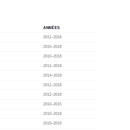
ANNÉES
2011–2018
2015–2018
2010–2018
2011–2018
2014–2018
2011–2018
2012–2018
2010–2015
2010–2018
2010–2018