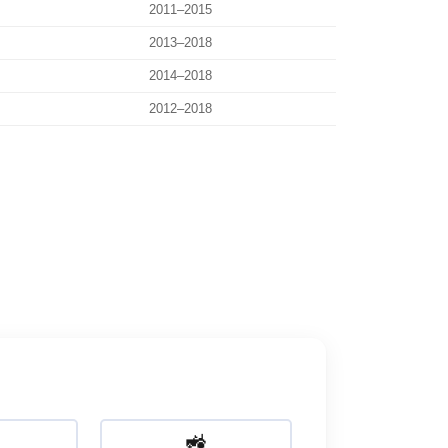
2011–2015
2013–2018
2014–2018
2012–2018
🚜