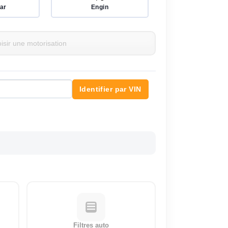
ar
Engin
Identifier par VIN
Filtres auto