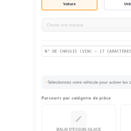
Voiture
Util
Sélectionnez votre véhicule pour activer les 
Parcourir par catégorie de pièce
BALAI D'ESSUIE-GLACE