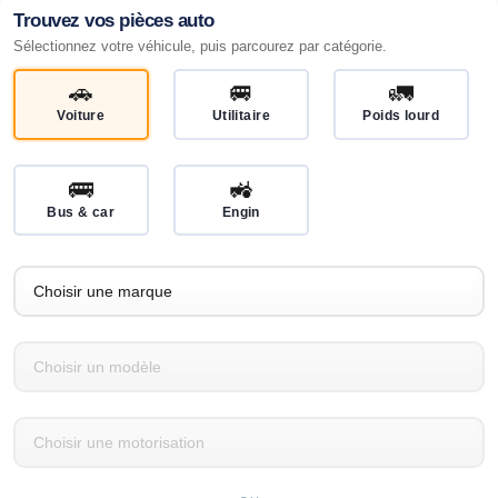
Trouvez vos pièces auto
Sélectionnez votre véhicule, puis parcourez par catégorie.
🚗
🚐
🚛
Voiture
Utilitaire
Poids lourd
🚌
🚜
Bus & car
Engin