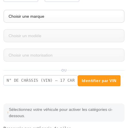
OU
Identifier par VIN
Sélectionnez votre véhicule pour activer les catégories ci-
dessous.