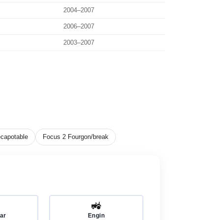
2004–2007
2006–2007
2003–2007
capotable
Focus 2 Fourgon/break
🚜
ar
Engin