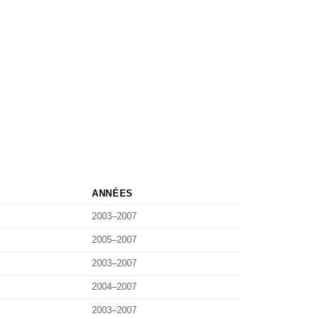
ANNÉES
2003–2007
2005–2007
2003–2007
2004–2007
2003–2007