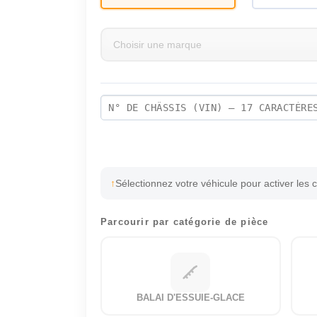
Sélectionnez votre véhicule pour activer les 
Parcourir par catégorie de pièce
BALAI D'ESSUIE-GLACE