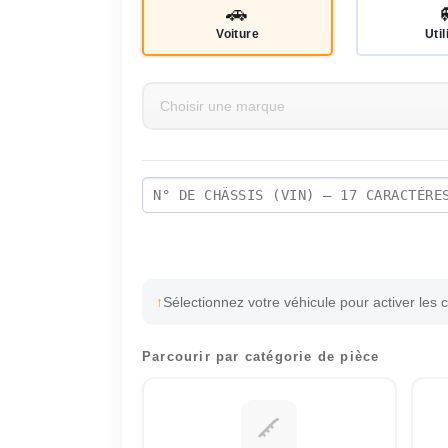
🚗
Voiture
Util
Sélectionnez votre véhicule pour activer les 
Parcourir par catégorie de pièce