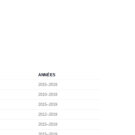
ANNÉES
2015–2019
2010–2019
2015–2019
2012–2019
2015–2019
2015–2019