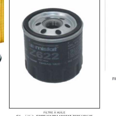
FI
FILTRE À HUILE