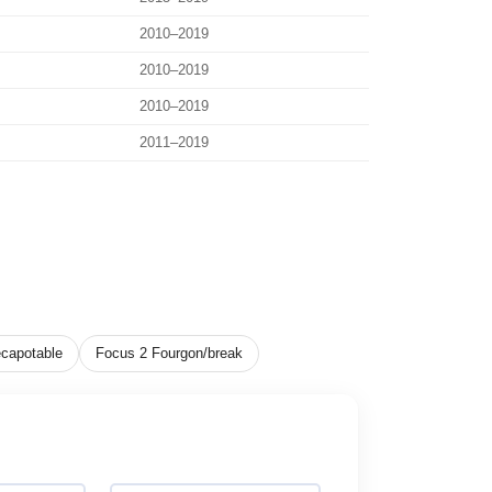
2010–2019
2010–2019
2010–2019
2011–2019
capotable
Focus 2 Fourgon/break