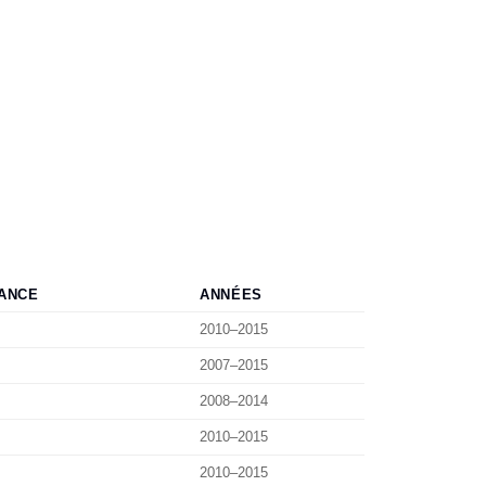
ANCE
ANNÉES
2010–2015
2007–2015
2008–2014
2010–2015
2010–2015