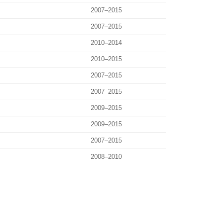
2007–2015
2007–2015
2010–2014
2010–2015
2007–2015
2007–2015
2009–2015
2009–2015
2007–2015
2008–2010