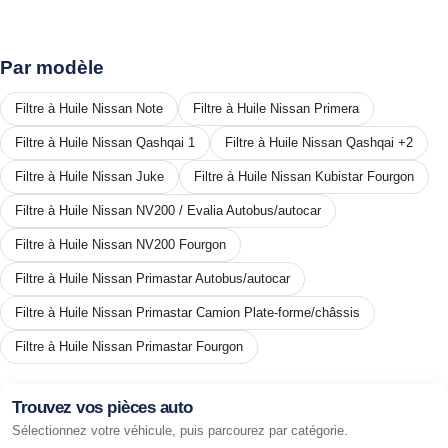
Par modèle
Filtre à Huile Nissan Note
Filtre à Huile Nissan Primera
Filtre à Huile Nissan Qashqai 1
Filtre à Huile Nissan Qashqai +2
Filtre à Huile Nissan Juke
Filtre à Huile Nissan Kubistar Fourgon
Filtre à Huile Nissan NV200 / Evalia Autobus/autocar
Filtre à Huile Nissan NV200 Fourgon
Filtre à Huile Nissan Primastar Autobus/autocar
Filtre à Huile Nissan Primastar Camion Plate-forme/châssis
Filtre à Huile Nissan Primastar Fourgon
Trouvez vos pièces auto
Sélectionnez votre véhicule, puis parcourez par catégorie.