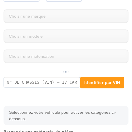
OU
Identifier par VIN
Sélectionnez votre véhicule pour activer les catégories ci-
dessous.
Parcourir par catégorie de pièce