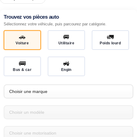
Trouvez vos pièces auto
Sélectionnez votre véhicule, puis parcourez par catégorie.
🚗
🚐
🚛
Voiture
Utilitaire
Poids lourd
🚌
🚜
Bus & car
Engin