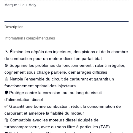
Marque :
Liqui Moly
Description
Informations complémentaires
🔧 Élimine les dépôts des injecteurs, des pistons et de la chambre
de combustion pour un moteur diesel en parfait état
⚙️ Supprime les problèmes de fonctionnement : ralenti irrégulier,
cognement sous charge partielle, démarrages difficiles
🚿 Nettoie l’ensemble du circuit de carburant et garantit un
fonctionnement optimal des injecteurs
🛡️ Protège contre la corrosion tout au long du circuit
d’alimentation diesel
✅ Garantit une bonne combustion, réduit la consommation de
carburant et améliore la fiabilité du moteur
🔩 Compatible avec les moteurs diesel équipés de
turbocompresseur, avec ou sans filtre à particules (FAP)