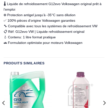
🌡️ Liquide de refroidissement G12evo Volkswagen original prêt à
l’emploi
❄️ Protection antigel jusqu’à -35°C sans dilution
✅ 100% pièces d’origine Volkswagen garanties
🔧 Compatible avec tous les systèmes de refroidissement VW
📋 Réf: G12evo VW | Liquide refroidissement original
💧 Contenu: 1 litre format pratique
🚗 Formulation optimisée pour moteurs Volkswagen
PRODUITS SIMILAIRES