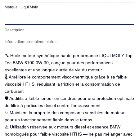
Marque :
Liqui Moly
Description
Informations complémentaires
🔧 Huile moteur synthétique haute performance LIQUI MOLY Top
Tec BMW 6100 0W-30, conçue pour des performances
excellentes et une longue durée de vie du moteur
🌡️ Améliore le comportement visco-thermique grâce à sa faible
viscosité HTHS, réduisant la friction et la consommation de
carburant
🛡️ Additifs à faible teneur en cendres pour une protection optimale
du filtre à particules diesel contre l’encrassement
✨ Maintient la propreté des composants sensibles du moteur
pour un fonctionnement fiable dans le temps
⚠️ Utilisation réservée aux moteurs diesel et essence BMW
homologués pour faible viscosité HTHS — ne pas mélanger avec