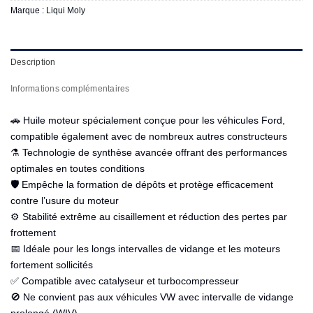
Marque :
Liqui Moly
Description
Informations complémentaires
🚗 Huile moteur spécialement conçue pour les véhicules Ford,
compatible également avec de nombreux autres constructeurs
⚗️ Technologie de synthèse avancée offrant des performances
optimales en toutes conditions
🛡️ Empêche la formation de dépôts et protège efficacement
contre l’usure du moteur
⚙️ Stabilité extrême au cisaillement et réduction des pertes par
frottement
📅 Idéale pour les longs intervalles de vidange et les moteurs
fortement sollicités
✅ Compatible avec catalyseur et turbocompresseur
🚫 Ne convient pas aux véhicules VW avec intervalle de vidange
prolongé (WIV)