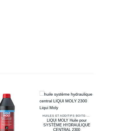
HUILES ET ADDITIFS BOITE-PONT-DIRECTION
LIQUI MOLY Huile pour
SYSTÈME HYDRAULIQUE
CENTRAL 2300