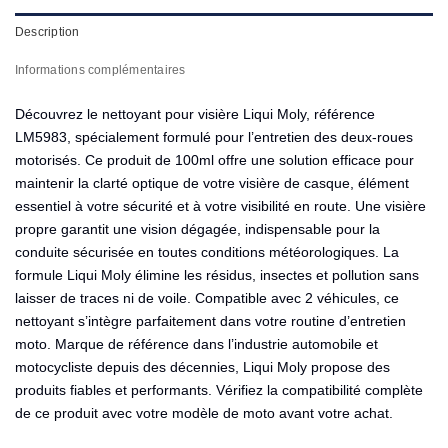
Description
Informations complémentaires
Découvrez le nettoyant pour visière Liqui Moly, référence
LM5983, spécialement formulé pour l’entretien des deux-roues
motorisés. Ce produit de 100ml offre une solution efficace pour
maintenir la clarté optique de votre visière de casque, élément
essentiel à votre sécurité et à votre visibilité en route. Une visière
propre garantit une vision dégagée, indispensable pour la
conduite sécurisée en toutes conditions météorologiques. La
formule Liqui Moly élimine les résidus, insectes et pollution sans
laisser de traces ni de voile. Compatible avec 2 véhicules, ce
nettoyant s’intègre parfaitement dans votre routine d’entretien
moto. Marque de référence dans l’industrie automobile et
motocycliste depuis des décennies, Liqui Moly propose des
produits fiables et performants. Vérifiez la compatibilité complète
de ce produit avec votre modèle de moto avant votre achat.