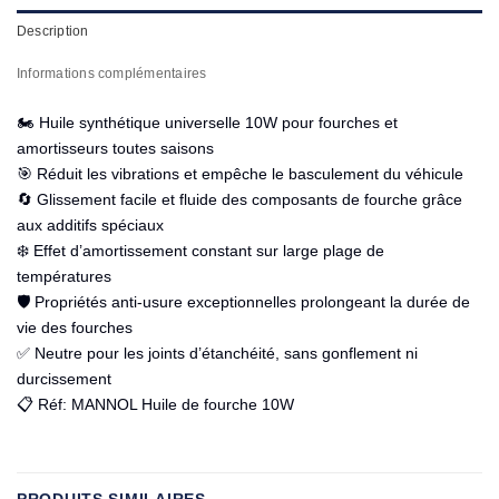
Description
Informations complémentaires
🏍️ Huile synthétique universelle 10W pour fourches et
amortisseurs toutes saisons
🎯 Réduit les vibrations et empêche le basculement du véhicule
🔄 Glissement facile et fluide des composants de fourche grâce
aux additifs spéciaux
❄️ Effet d’amortissement constant sur large plage de
températures
🛡️ Propriétés anti-usure exceptionnelles prolongeant la durée de
vie des fourches
✅ Neutre pour les joints d’étanchéité, sans gonflement ni
durcissement
📋 Réf: MANNOL Huile de fourche 10W