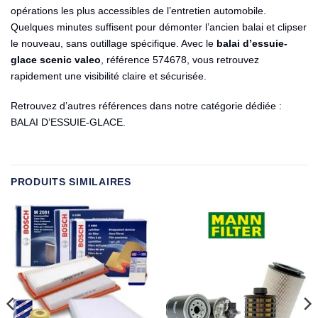
opérations les plus accessibles de l’entretien automobile.
Quelques minutes suffisent pour démonter l’ancien balai et clipser
le nouveau, sans outillage spécifique. Avec le
balai d’essuie-
glace scenic valeo
, référence 574678, vous retrouvez
rapidement une visibilité claire et sécurisée.
Retrouvez d’autres références dans notre catégorie dédiée :
BALAI D’ESSUIE-GLACE
.
PRODUITS SIMILAIRES