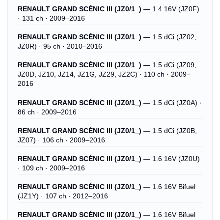
RENAULT GRAND SCÉNIC III (JZ0/1_)
— 1.4 16V (JZ0F)
· 131 ch · 2009–2016
RENAULT GRAND SCÉNIC III (JZ0/1_)
— 1.5 dCi (JZ02,
JZ0R) · 95 ch · 2010–2016
RENAULT GRAND SCÉNIC III (JZ0/1_)
— 1.5 dCi (JZ09,
JZ0D, JZ10, JZ14, JZ1G, JZ29, JZ2C) · 110 ch · 2009–
2016
RENAULT GRAND SCÉNIC III (JZ0/1_)
— 1.5 dCi (JZ0A) ·
86 ch · 2009–2016
RENAULT GRAND SCÉNIC III (JZ0/1_)
— 1.5 dCi (JZ0B,
JZ07) · 106 ch · 2009–2016
RENAULT GRAND SCÉNIC III (JZ0/1_)
— 1.6 16V (JZ0U)
· 109 ch · 2009–2016
RENAULT GRAND SCÉNIC III (JZ0/1_)
— 1.6 16V Bifuel
(JZ1Y) · 107 ch · 2012–2016
RENAULT GRAND SCÉNIC III (JZ0/1_)
— 1.6 16V Bifuel