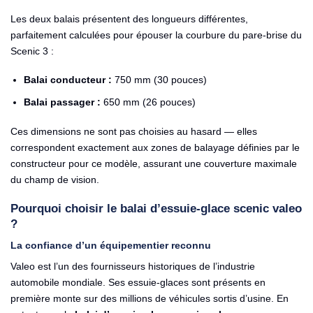
Les deux balais présentent des longueurs différentes,
parfaitement calculées pour épouser la courbure du pare-brise du
Scenic 3 :
Balai conducteur :
750 mm (30 pouces)
Balai passager :
650 mm (26 pouces)
Ces dimensions ne sont pas choisies au hasard — elles
correspondent exactement aux zones de balayage définies par le
constructeur pour ce modèle, assurant une couverture maximale
du champ de vision.
Pourquoi choisir le balai d’essuie-glace scenic valeo
?
La confiance d’un équipementier reconnu
Valeo est l’un des fournisseurs historiques de l’industrie
automobile mondiale. Ses essuie-glaces sont présents en
première monte sur des millions de véhicules sortis d’usine. En