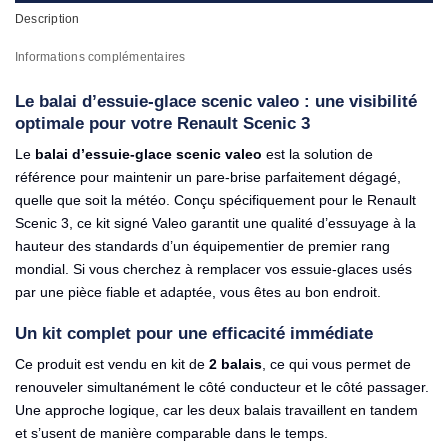
Description
Informations complémentaires
Le balai d’essuie-glace scenic valeo : une visibilité
optimale pour votre Renault Scenic 3
Le
balai d’essuie-glace scenic valeo
est la solution de
référence pour maintenir un pare-brise parfaitement dégagé,
quelle que soit la météo. Conçu spécifiquement pour le Renault
Scenic 3, ce kit signé Valeo garantit une qualité d’essuyage à la
hauteur des standards d’un équipementier de premier rang
mondial. Si vous cherchez à remplacer vos essuie-glaces usés
par une pièce fiable et adaptée, vous êtes au bon endroit.
Un kit complet pour une efficacité immédiate
Ce produit est vendu en kit de
2 balais
, ce qui vous permet de
renouveler simultanément le côté conducteur et le côté passager.
Une approche logique, car les deux balais travaillent en tandem
et s’usent de manière comparable dans le temps.