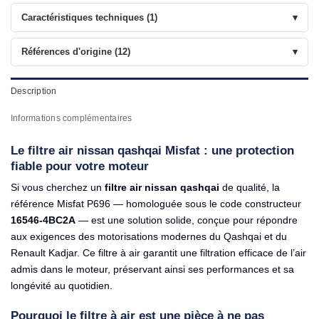
Caractéristiques techniques (1)
Références d'origine (12)
Description
Informations complémentaires
Le filtre air nissan qashqai Misfat : une protection
fiable pour votre moteur
Si vous cherchez un
filtre air nissan qashqai
de qualité, la
référence Misfat P696 — homologuée sous le code constructeur
16546-4BC2A
— est une solution solide, conçue pour répondre
aux exigences des motorisations modernes du Qashqai et du
Renault Kadjar. Ce filtre à air garantit une filtration efficace de l’air
admis dans le moteur, préservant ainsi ses performances et sa
longévité au quotidien.
Pourquoi le filtre à air est une pièce à ne pas