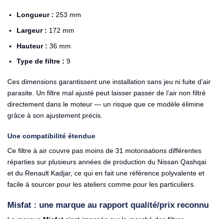
Longueur :
253 mm
Largeur :
172 mm
Hauteur :
36 mm
Type de filtre :
9
Ces dimensions garantissent une installation sans jeu ni fuite d’air
parasite. Un filtre mal ajusté peut laisser passer de l’air non filtré
directement dans le moteur — un risque que ce modèle élimine
grâce à son ajustement précis.
Une compatibilité étendue
Ce filtre à air couvre pas moins de 31 motorisations différentes
réparties sur plusieurs années de production du Nissan Qashqai
et du Renault Kadjar, ce qui en fait une référence polyvalente et
facile à sourcer pour les ateliers comme pour les particuliers.
Misfat : une marque au rapport qualité/prix reconnu