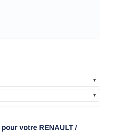
ble pour votre RENAULT /