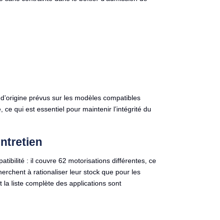
’origine prévus sur les modèles compatibles
ce qui est essentiel pour maintenir l’intégrité du
entretien
ibilité : il couvre 62 motorisations différentes, ce
herchent à rationaliser leur stock que pour les
t la liste complète des applications sont