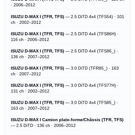
· 2006–2012
ISUZU D-MAX I (TFR, TFS)
— 2.5 DiTD 4x4 (TFS54) · 101
ch · 2002–2012
ISUZU D-MAX I (TFR, TFS)
— 2.5 DiTD 4x4 (TFS86H) ·
116 ch · 2006–2012
ISUZU D-MAX I (TFR, TFS)
— 2.5 DiTD 4x4 (TFS86_) ·
136 ch · 2007–2012
ISUZU D-MAX I (TFR, TFS)
— 3.0 DiTD (TFR85_) · 163
ch · 2007–2012
ISUZU D-MAX I (TFR, TFS)
— 3.0 DiTD 4x4 (TFS77H) ·
131 ch · 2002–2012
ISUZU D-MAX I (TFR, TFS)
— 3.0 DiTD 4x4 (TFS85_) ·
163 ch · 2007–2012
ISUZU D-MAX I Camion plate-forme/Châssis (TFR, TFS)
— 2.5 DiTD · 136 ch · 2006–2012