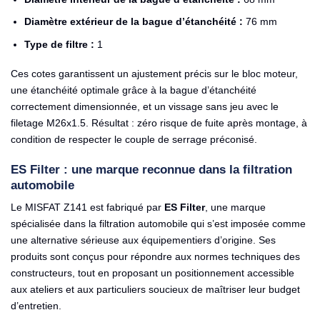
Diamètre extérieur de la bague d’étanchéité :
76 mm
Type de filtre :
1
Ces cotes garantissent un ajustement précis sur le bloc moteur,
une étanchéité optimale grâce à la bague d’étanchéité
correctement dimensionnée, et un vissage sans jeu avec le
filetage M26x1.5. Résultat : zéro risque de fuite après montage, à
condition de respecter le couple de serrage préconisé.
ES Filter : une marque reconnue dans la filtration
automobile
Le MISFAT Z141 est fabriqué par
ES Filter
, une marque
spécialisée dans la filtration automobile qui s’est imposée comme
une alternative sérieuse aux équipementiers d’origine. Ses
produits sont conçus pour répondre aux normes techniques des
constructeurs, tout en proposant un positionnement accessible
aux ateliers et aux particuliers soucieux de maîtriser leur budget
d’entretien.