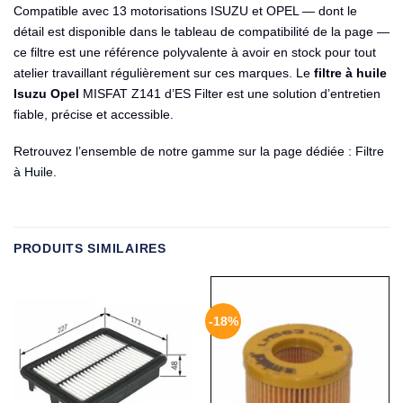
Compatible avec 13 motorisations ISUZU et OPEL — dont le
détail est disponible dans le tableau de compatibilité de la page —
ce filtre est une référence polyvalente à avoir en stock pour tout
atelier travaillant régulièrement sur ces marques. Le
filtre à huile
Isuzu Opel
MISFAT Z141 d’ES Filter est une solution d’entretien
fiable, précise et accessible.
Retrouvez l’ensemble de notre gamme sur la page dédiée :
Filtre
à Huile
.
PRODUITS SIMILAIRES
-18%