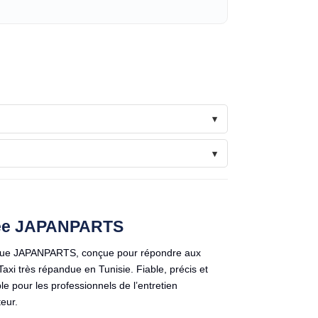
ignée JAPANPARTS
arque JAPANPARTS, conçue pour répondre aux
i très répandue en Tunisie. Fiable, précis et
le pour les professionnels de l’entretien
eur.