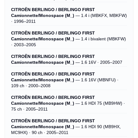
CITROËN BERLINGO / BERLINGO FIRST
Camionnette/Monospace (M_)
— 1.4 i (MBKFX, MBKFW)
· 1996–2011
CITROËN BERLINGO / BERLINGO FIRST
Camionnette/Monospace (M_)
— 1.4 i bivalent (MBKFW)
· 2003–2005
CITROËN BERLINGO / BERLINGO FIRST
Camionnette/Monospace (M_)
— 1.6 16V · 2005–2007
CITROËN BERLINGO / BERLINGO FIRST
Camionnette/Monospace (M_)
— 1.6 16V (MBNFU) ·
109 ch · 2000–2008
CITROËN BERLINGO / BERLINGO FIRST
Camionnette/Monospace (M_)
— 1.6 HDI 75 (MB9HW) ·
75 ch · 2005–2011
CITROËN BERLINGO / BERLINGO FIRST
Camionnette/Monospace (M_)
— 1.6 HDI 90 (MB9HX,
MC9HX) · 90 ch · 2005–2011