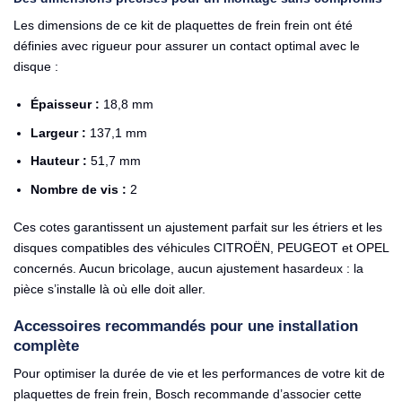
Les dimensions de ce kit de plaquettes de frein frein ont été
définies avec rigueur pour assurer un contact optimal avec le
disque :
Épaisseur :
18,8 mm
Largeur :
137,1 mm
Hauteur :
51,7 mm
Nombre de vis :
2
Ces cotes garantissent un ajustement parfait sur les étriers et les
disques compatibles des véhicules CITROËN, PEUGEOT et OPEL
concernés. Aucun bricolage, aucun ajustement hasardeux : la
pièce s’installe là où elle doit aller.
Accessoires recommandés pour une installation
complète
Pour optimiser la durée de vie et les performances de votre kit de
plaquettes de frein frein, Bosch recommande d’associer cette