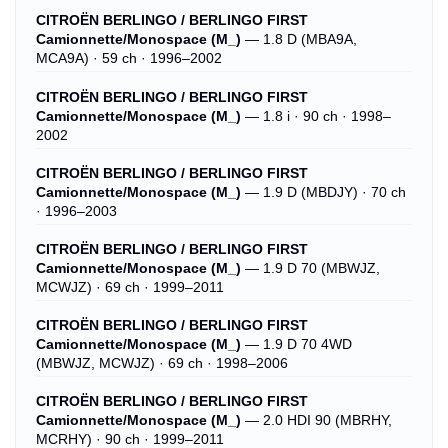
CITROËN BERLINGO / BERLINGO FIRST
Camionnette/Monospace (M_)
— 1.8 D (MBA9A,
MCA9A) · 59 ch · 1996–2002
CITROËN BERLINGO / BERLINGO FIRST
Camionnette/Monospace (M_)
— 1.8 i · 90 ch · 1998–
2002
CITROËN BERLINGO / BERLINGO FIRST
Camionnette/Monospace (M_)
— 1.9 D (MBDJY) · 70 ch
· 1996–2003
CITROËN BERLINGO / BERLINGO FIRST
Camionnette/Monospace (M_)
— 1.9 D 70 (MBWJZ,
MCWJZ) · 69 ch · 1999–2011
CITROËN BERLINGO / BERLINGO FIRST
Camionnette/Monospace (M_)
— 1.9 D 70 4WD
(MBWJZ, MCWJZ) · 69 ch · 1998–2006
CITROËN BERLINGO / BERLINGO FIRST
Camionnette/Monospace (M_)
— 2.0 HDI 90 (MBRHY,
MCRHY) · 90 ch · 1999–2011