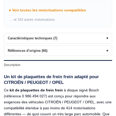
Voir toutes les motorisations compatibles
… et 314 autres motorisations.
Caractéristiques techniques (7)
Références d'origine (66)
Description
Un kit de plaquettes de frein frein adapté pour
CITROËN / PEUGEOT / OPEL
Ce
kit de plaquettes de frein frein
à disque signé Bosch
(référence 0 986 494 027) est conçu pour répondre aux
exigences des véhicules CITROËN / PEUGEOT / OPEL, avec une
compatibilité étendue à pas moins de 414 motorisations
différentes — de quoi couvrir un très large parc automobile. Que