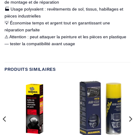
de montage et de réparation
🏭 Usage polyvalent : revêtements de sol, tissus, habillages et
pièces industrielles
💡 Économise temps et argent tout en garantissant une
réparation parfaite
⚠️ Attention : peut attaquer la peinture et les pièces en plastique
— tester la compatibilité avant usage
PRODUITS SIMILAIRES