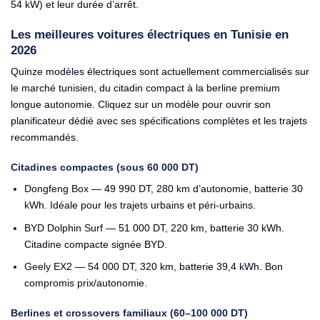
54 kW) et leur durée d’arrêt.
Les meilleures voitures électriques en Tunisie en
2026
Quinze modèles électriques sont actuellement commercialisés sur
le marché tunisien, du citadin compact à la berline premium
longue autonomie. Cliquez sur un modèle pour ouvrir son
planificateur dédié avec ses spécifications complètes et les trajets
recommandés.
Citadines compactes (sous 60 000 DT)
Dongfeng Box
— 49 990 DT, 280 km d’autonomie, batterie 30
kWh. Idéale pour les trajets urbains et péri-urbains.
BYD Dolphin Surf
— 51 000 DT, 220 km, batterie 30 kWh.
Citadine compacte signée BYD.
Geely EX2
— 54 000 DT, 320 km, batterie 39,4 kWh. Bon
compromis prix/autonomie.
Berlines et crossovers familiaux (60–100 000 DT)