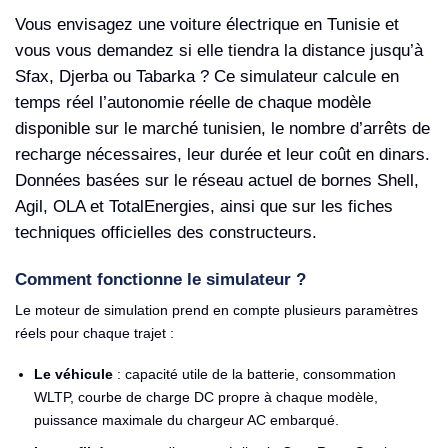
Vous envisagez une voiture électrique en Tunisie et
vous vous demandez si elle tiendra la distance jusqu’à
Sfax, Djerba ou Tabarka ? Ce simulateur calcule en
temps réel l’autonomie réelle de chaque modèle
disponible sur le marché tunisien, le nombre d’arrêts de
recharge nécessaires, leur durée et leur coût en dinars.
Données basées sur le réseau actuel de bornes Shell,
Agil, OLA et TotalEnergies, ainsi que sur les fiches
techniques officielles des constructeurs.
Comment fonctionne le simulateur ?
Le moteur de simulation prend en compte plusieurs paramètres
réels pour chaque trajet :
Le véhicule
: capacité utile de la batterie, consommation
WLTP, courbe de charge DC propre à chaque modèle,
puissance maximale du chargeur AC embarqué.