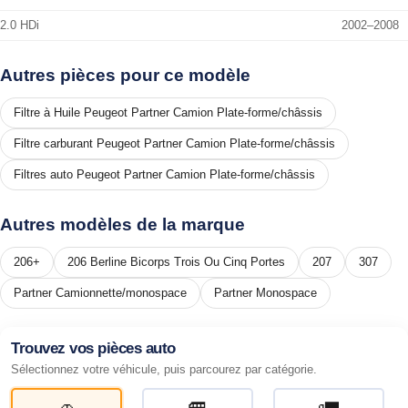
2.0 HDi
2002–2008
Autres pièces pour ce modèle
Filtre à Huile Peugeot Partner Camion Plate-forme/châssis
Filtre carburant Peugeot Partner Camion Plate-forme/châssis
Filtres auto Peugeot Partner Camion Plate-forme/châssis
Autres modèles de la marque
206+
206 Berline Bicorps Trois Ou Cinq Portes
207
307
Partner Camionnette/monospace
Partner Monospace
Trouvez vos pièces auto
Sélectionnez votre véhicule, puis parcourez par catégorie.
🚗
🚐
🚛