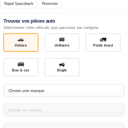
Rapid Spaceback
Roomster
Trouvez vos pièces auto
Sélectionnez votre véhicule, puis parcourez par catégorie.
🚗
🚐
🚛
Voiture
Utilitaire
Poids lourd
🚌
🚜
Bus & car
Engin