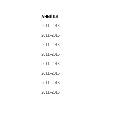
ANNÉES
2011–2016
2011–2016
2011–2016
2011–2016
2011–2016
2011–2016
2011–2016
2011–2016