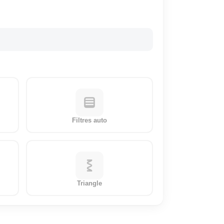
Filtres auto
Triangle