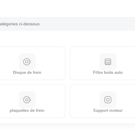
catégories ci-dessous.
Disque de frein
Filtre boite auto
plaquettes de frein
Support moteur