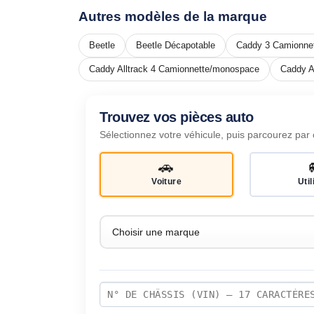
Autres modèles de la marque
Beetle
Beetle Décapotable
Caddy 3 Camionne
Caddy Alltrack 4 Camionnette/monospace
Caddy A
Trouvez vos pièces auto
Sélectionnez votre véhicule, puis parcourez par 
🚗
Voiture
Util