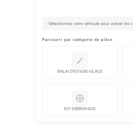
Sélectionnez votre véhicule pour activer les 
Parcourir par catégorie de pièce
BALAI D'ESSUIE-GLACE
KIT EMBRAYAGE