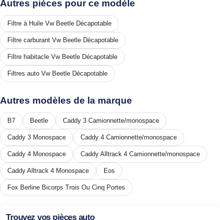
Autres pièces pour ce modèle
Filtre à Huile Vw Beetle Décapotable
Filtre carburant Vw Beetle Décapotable
Filtre habitacle Vw Beetle Décapotable
Filtres auto Vw Beetle Décapotable
Autres modèles de la marque
B7
Beetle
Caddy 3 Camionnette/monospace
Caddy 3 Monospace
Caddy 4 Camionnette/monospace
Caddy 4 Monospace
Caddy Alltrack 4 Camionnette/monospace
Caddy Alltrack 4 Monospace
Eos
Fox Berline Bicorps Trois Ou Cinq Portes
Trouvez vos pièces auto