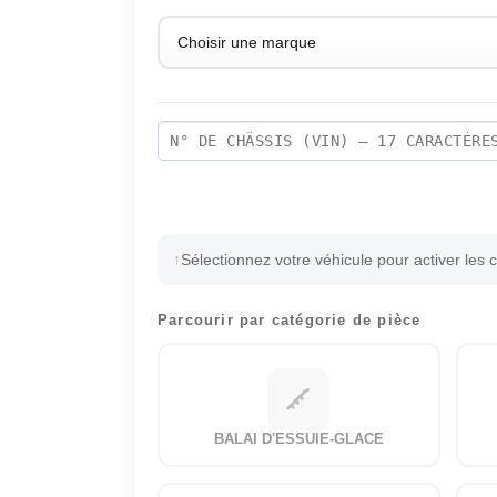
Sélectionnez votre véhicule pour activer les 
Parcourir par catégorie de pièce
BALAI D'ESSUIE-GLACE