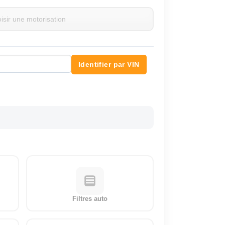
Identifier par VIN
Filtres auto